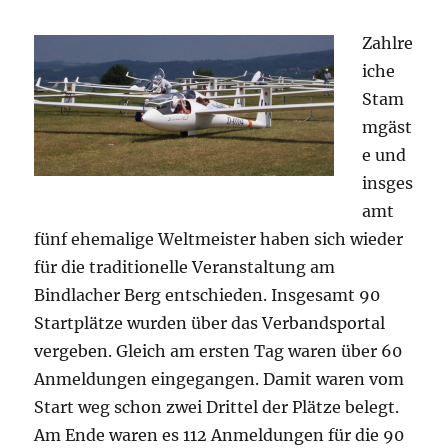
Zahlre
iche
Stam
mgäst
e und
insges
amt
fünf ehemalige Weltmeister haben sich wieder
für die traditionelle Veranstaltung am
Bindlacher Berg entschieden. Insgesamt 90
Startplätze wurden über das Verbandsportal
vergeben. Gleich am ersten Tag waren über 60
Anmeldungen eingegangen. Damit waren vom
Start weg schon zwei Drittel der Plätze belegt.
Am Ende waren es 112 Anmeldungen für die 90