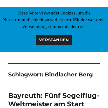
Diese Seite verwendet Cookies, um die
MENÜ
Nutzerfreundlichkeit zu verbessern. Mit der weiteren
Verwendung stimmst du dem zu.
VERSTANDEN
Schlagwort:
Bindlacher Berg
Bayreuth: Fünf Segelflug-
Weltmeister am Start