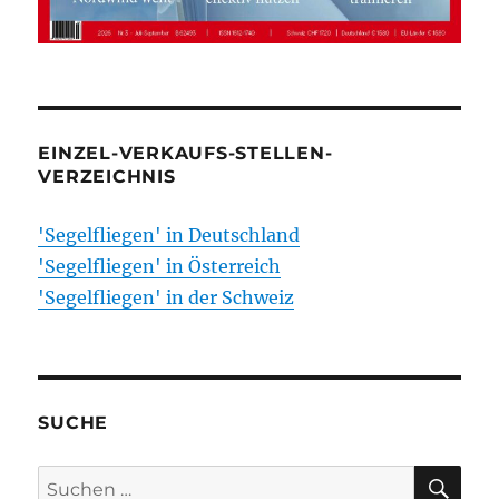
EINZEL-VERKAUFS-STELLEN-
VERZEICHNIS
'Segelfliegen' in Deutschland
'Segelfliegen' in Österreich
'Segelfliegen' in der Schweiz
SUCHE
SU
Suchen