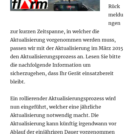
Rück
meldu
ngen
zur kurzen Zeitspanne, in welcher die
Aktualisierung vorgenommen werden muss,
passen wir mit der Aktualisierung im März 2015
den Aktualisierungsprozess an. Lesen Sie bitte
die nachfolgende Information um
sicherzugehen, dass Ihr Gerät einsatzbereit
bleibt.
Ein rollierender Aktualisierungsprozess wird
nun eingeführt, welcher eine jährliche
Aktualisierung notwendig macht. Die
Aktualisierung kann künftig irgendwann vor
Ablauf der einjährigen Dauer vorgenommen