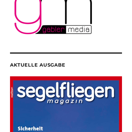
AKTUELLE AUSGABE