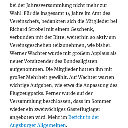
bei der Jahresversammlung nicht mehr zur
Wahl. Für die insgesamt 14 Jahre im Amt des
Vereinschefs, bedankten sich die Mitglieder bei
Richard Strobel mit einem Geschenk,
verbunden mit der Bitte, weiterhin so aktiv am
Vereinsgeschehen teilzunehmen, wie bisher.
Werner Wachter wurde mit großem Applaus als
neuer Vorsitzender des Bundesligisten
aufgenommen. Die Mitglieder hatten ihn mit
großer Mehrheit gewählt. Auf Wachter warten
wichtige Aufgaben, wie etwa die Anpassung des
Flugzeugparks. Ferner wurde auf der
Versammlung beschlossen, dass im Sommer
wieder ein zweiwöchiges Gästefluglager
angeboten wird. Mehr im
Bericht in der
Augsburger Allgemeinen
.