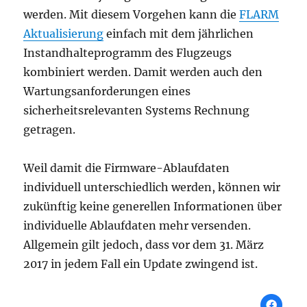
werden. Mit diesem Vorgehen kann die
FLARM
Aktualisierung
einfach mit dem jährlichen
Instandhalteprogramm des Flugzeugs
kombiniert werden. Damit werden auch den
Wartungsanforderungen eines
sicherheitsrelevanten Systems Rechnung
getragen.
Weil damit die Firmware-Ablaufdaten
individuell unterschiedlich werden, können wir
zukünftig keine generellen Informationen über
individuelle Ablaufdaten mehr versenden.
Allgemein gilt jedoch, dass vor dem 31. März
2017 in jedem Fall ein Update zwingend ist.