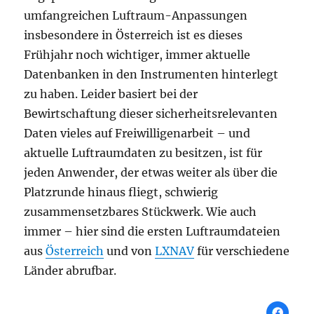
umfangreichen Luftraum-Anpassungen
insbesondere in Österreich ist es dieses
Frühjahr noch wichtiger, immer aktuelle
Datenbanken in den Instrumenten hinterlegt
zu haben. Leider basiert bei der
Bewirtschaftung dieser sicherheitsrelevanten
Daten vieles auf Freiwilligenarbeit – und
aktuelle Luftraumdaten zu besitzen, ist für
jeden Anwender, der etwas weiter als über die
Platzrunde hinaus fliegt, schwierig
zusammensetzbares Stückwerk. Wie auch
immer – hier sind die ersten Luftraumdateien
aus
Österreich
und von
LXNAV
für verschiedene
Länder abrufbar.