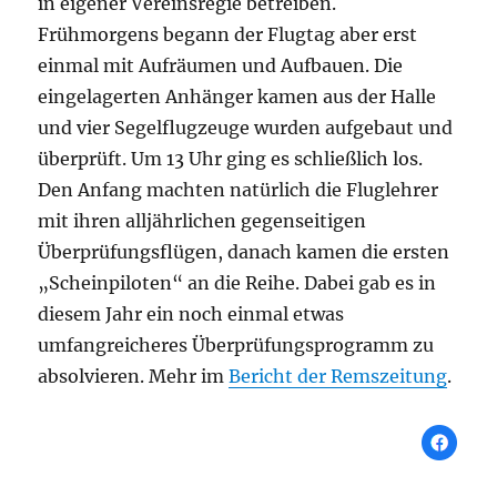
in eigener Vereinsregie betreiben.
Frühmorgens begann der Flugtag aber erst
einmal mit Aufräumen und Aufbauen. Die
eingelagerten Anhänger kamen aus der Halle
und vier Segelflugzeuge wurden aufgebaut und
überprüft. Um 13 Uhr ging es schließlich los.
Den Anfang machten natürlich die Fluglehrer
mit ihren alljährlichen gegenseitigen
Überprüfungsflügen, danach kamen die ersten
„Scheinpiloten“ an die Reihe. Dabei gab es in
diesem Jahr ein noch einmal etwas
umfangreicheres Überprüfungsprogramm zu
absolvieren. Mehr im
Bericht der Remszeitung
.