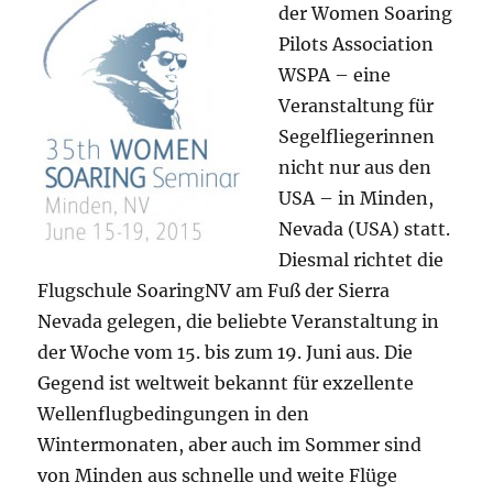
der Women Soaring
Pilots Association
WSPA – eine
Veranstaltung für
Segelfliegerinnen
nicht nur aus den
USA – in Minden,
Nevada (USA) statt.
Diesmal richtet die
Flugschule SoaringNV am Fuß der Sierra
Nevada gelegen, die beliebte Veranstaltung in
der Woche vom 15. bis zum 19. Juni aus. Die
Gegend ist weltweit bekannt für exzellente
Wellenflugbedingungen in den
Wintermonaten, aber auch im Sommer sind
von Minden aus schnelle und weite Flüge