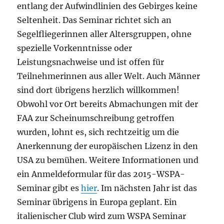
entlang der Aufwindlinien des Gebirges keine
Seltenheit. Das Seminar richtet sich an
Segelfliegerinnen aller Altersgruppen, ohne
spezielle Vorkenntnisse oder
Leistungsnachweise und ist offen für
Teilnehmerinnen aus aller Welt. Auch Männer
sind dort übrigens herzlich willkommen!
Obwohl vor Ort bereits Abmachungen mit der
FAA zur Scheinumschreibung getroffen
wurden, lohnt es, sich rechtzeitig um die
Anerkennung der europäischen Lizenz in den
USA zu bemühen. Weitere Informationen und
ein Anmeldeformular für das 2015-WSPA-
Seminar gibt es
hier
. Im nächsten Jahr ist das
Seminar übrigens in Europa geplant. Ein
italienischer Club wird zum WSPA Seminar