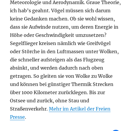
Meteorologie und Aerodynamik. Graue Theorie,
ich hab’s geahnt. Vögel müssen sich darum
keine Gedanken machen. Ob sie wohl wissen,
dass sie Aufwinde nutzen, um deren Energie in
Höhe oder Geschwindigkeit umzusetzen?
Segelflieger kreisen nämlich wie Greifvögel
oder Störche in den Luftmassen unter Wolken,
die schneller aufsteigen als das Flugzeug
absinkt, und werden dadurch nach oben
getragen. So gleiten sie von Wolke zu Wolke
und können bei günstiger Thermik Strecken
über 1000 Kilometer zurücklegen. Bis zur
Ostsee und zurück, ohne Stau und
Straßenverkehr.
Mehr im Artikel der Freien
Presse
.