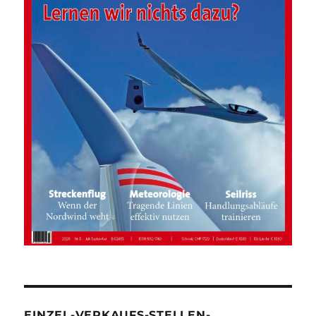
EINZEL-VERKAUFS-STELLEN-