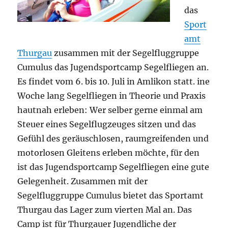
das
Sport
amt
Thurgau
zusammen mit der Segelfluggruppe
Cumulus das Jugendsportcamp Segelfliegen an.
Es findet vom 6. bis 10. Juli in Amlikon statt. ine
Woche lang Segelfliegen in Theorie und Praxis
hautnah erleben: Wer selber gerne einmal am
Steuer eines Segelflugzeuges sitzen und das
Gefühl des geräuschlosen, raumgreifenden und
motorlosen Gleitens erleben möchte, für den
ist das Jugendsportcamp Segelfliegen eine gute
Gelegenheit. Zusammen mit der
Segelfluggruppe Cumulus bietet das Sportamt
Thurgau das Lager zum vierten Mal an. Das
Camp ist für Thurgauer Jugendliche der