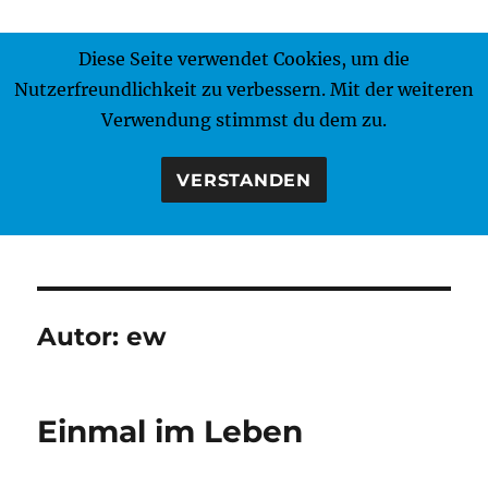
Diese Seite verwendet Cookies, um die
MENÜ
Nutzerfreundlichkeit zu verbessern. Mit der weiteren
Verwendung stimmst du dem zu.
VERSTANDEN
Autor:
ew
Einmal im Leben