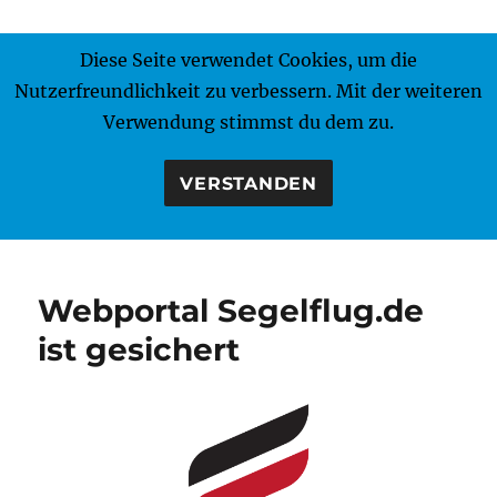
Diese Seite verwendet Cookies, um die
MENÜ
Nutzerfreundlichkeit zu verbessern. Mit der weiteren
Verwendung stimmst du dem zu.
VERSTANDEN
Webportal Segelflug.de
ist gesichert