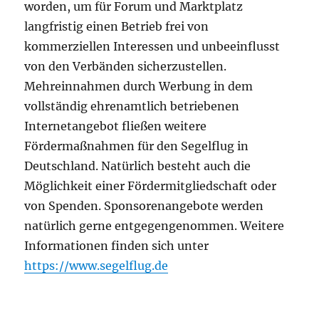
worden, um für Forum und Marktplatz
langfristig einen Betrieb frei von
kommerziellen Interessen und unbeeinflusst
von den Verbänden sicherzustellen.
Mehreinnahmen durch Werbung in dem
vollständig ehrenamtlich betriebenen
Internetangebot fließen weitere
Fördermaßnahmen für den Segelflug in
Deutschland. Natürlich besteht auch die
Möglichkeit einer Fördermitgliedschaft oder
von Spenden. Sponsorenangebote werden
natürlich gerne entgegengenommen. Weitere
Informationen finden sich unter
https://www.segelflug.de