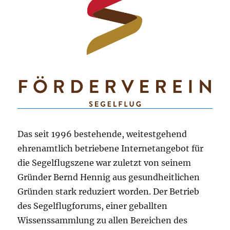
Das seit 1996 bestehende, weitestgehend
ehrenamtlich betriebene Internetangebot für
die Segelflugszene war zuletzt von seinem
Gründer Bernd Hennig aus gesundheitlichen
Gründen stark reduziert worden. Der Betrieb
des Segelflugforums, einer geballten
Wissenssammlung zu allen Bereichen des