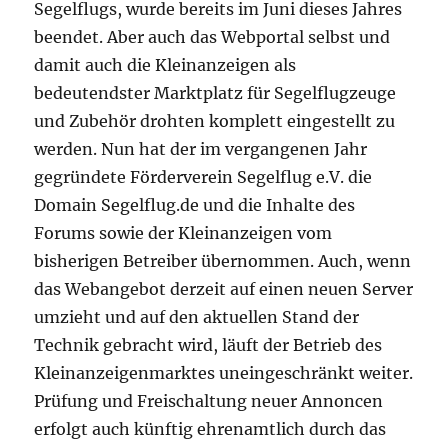
Segelflugs, wurde bereits im Juni dieses Jahres
beendet. Aber auch das Webportal selbst und
damit auch die Kleinanzeigen als
bedeutendster Marktplatz für Segelflugzeuge
und Zubehör drohten komplett eingestellt zu
werden. Nun hat der im vergangenen Jahr
gegründete Förderverein Segelflug e.V. die
Domain Segelflug.de und die Inhalte des
Forums sowie der Kleinanzeigen vom
bisherigen Betreiber übernommen. Auch, wenn
das Webangebot derzeit auf einen neuen Server
umzieht und auf den aktuellen Stand der
Technik gebracht wird, läuft der Betrieb des
Kleinanzeigenmarktes uneingeschränkt weiter.
Prüfung und Freischaltung neuer Annoncen
erfolgt auch künftig ehrenamtlich durch das