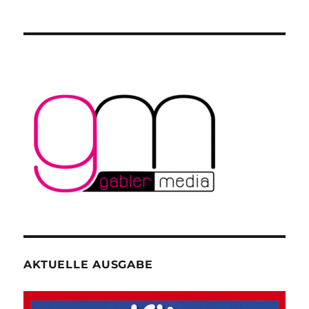
AKTUELLE AUSGABE