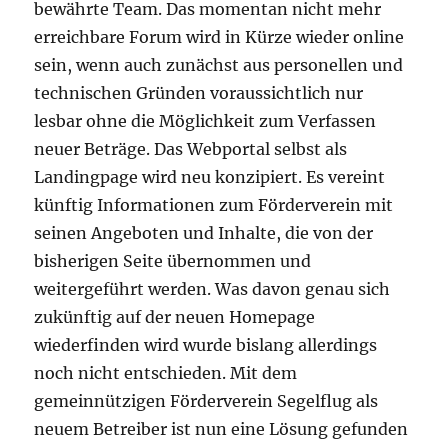
bewährte Team. Das momentan nicht mehr
erreichbare Forum wird in Kürze wieder online
sein, wenn auch zunächst aus personellen und
technischen Gründen voraussichtlich nur
lesbar ohne die Möglichkeit zum Verfassen
neuer Beträge. Das Webportal selbst als
Landingpage wird neu konzipiert. Es vereint
künftig Informationen zum Förderverein mit
seinen Angeboten und Inhalte, die von der
bisherigen Seite übernommen und
weitergeführt werden. Was davon genau sich
zukünftig auf der neuen Homepage
wiederfinden wird wurde bislang allerdings
noch nicht entschieden. Mit dem
gemeinnützigen Förderverein Segelflug als
neuem Betreiber ist nun eine Lösung gefunden