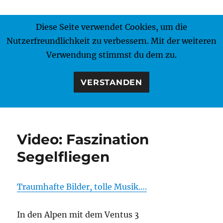
Diese Seite verwendet Cookies, um die
MENÜ
Nutzerfreundlichkeit zu verbessern. Mit der weiteren
Verwendung stimmst du dem zu.
VERSTANDEN
Video: Faszination
Segelfliegen
Traumhafte Bilder, tolle Musik….
In den Alpen mit dem Ventus 3