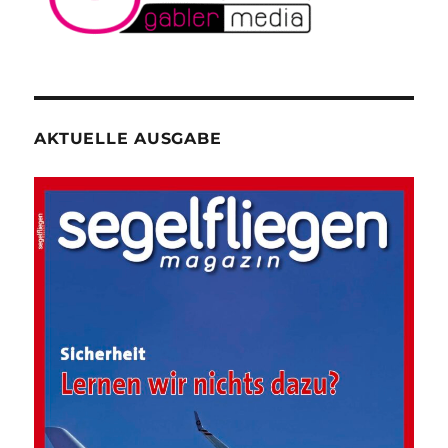
AKTUELLE AUSGABE