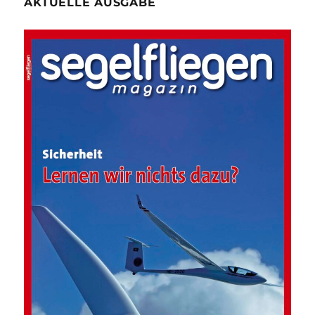
AKTUELLE AUSGABE