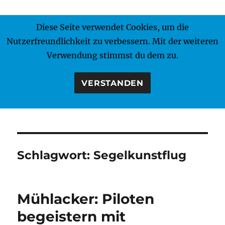
Diese Seite verwendet Cookies, um die
MENÜ
Nutzerfreundlichkeit zu verbessern. Mit der weiteren
Verwendung stimmst du dem zu.
VERSTANDEN
Schlagwort:
Segelkunstflug
Mühlacker: Piloten
begeistern mit