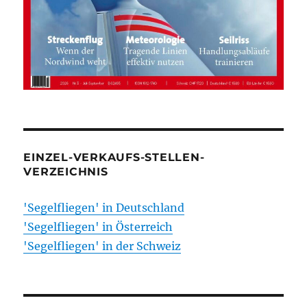
EINZEL-VERKAUFS-STELLEN-
VERZEICHNIS
'Segelfliegen' in Deutschland
'Segelfliegen' in Österreich
'Segelfliegen' in der Schweiz