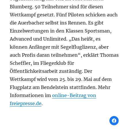
Blumberg. 50 Teilnehmer sind für diesen
Wettkampf gesetzt. Fünf Piloten schicken auch
die Auerbacher selbst ins Rennen. Es gibt
Einzelwertungen in den Klassen Sportsman,
Advanced und Unlimited. „Das heißt, es
können Anfänger mit Segelfluglizenz, aber
auch Profis daran teilnehmen“, erklärt Thomas
Scheffler, im Fliegerklub für
Öffentlichkeitsarbeit zuständig. Der
Wettkampf wird vom 25. bis 29. Mai auf dem
Flugplatz am Bendelstein stattfinden. Mehr
Informationen im
online-Beitrag von
freiepresse.de
.