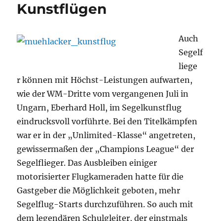
Kunstflügen
Auch
Segelf
liege
r können mit Höchst-Leistungen aufwarten,
wie der WM-Dritte vom vergangenen Juli in
Ungarn, Eberhard Holl, im Segelkunstflug
eindrucksvoll vorführte. Bei den Titelkämpfen
war er in der „Unlimited-Klasse“ angetreten,
gewissermaßen der „Champions League“ der
Segelflieger. Das Ausbleiben einiger
motorisierter Flugkameraden hatte für die
Gastgeber die Möglichkeit geboten, mehr
Segelflug-Starts durchzuführen. So auch mit
dem legendären Schulgleiter, der einstmals