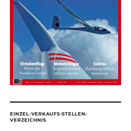
EINZEL-VERKAUFS-STELLEN-
VERZEICHNIS