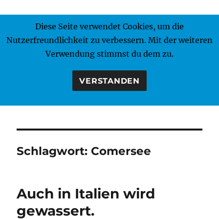
Diese Seite verwendet Cookies, um die
MENÜ
Nutzerfreundlichkeit zu verbessern. Mit der weiteren
Verwendung stimmst du dem zu.
VERSTANDEN
Schlagwort:
Comersee
Auch in Italien wird
gewassert.