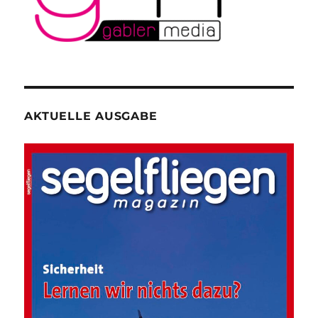
AKTUELLE AUSGABE