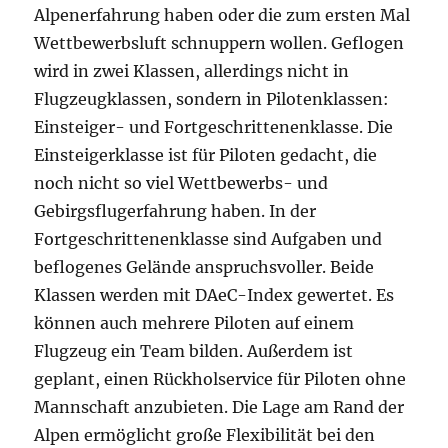
Alpenerfahrung haben oder die zum ersten Mal
Wettbewerbsluft schnuppern wollen. Geflogen
wird in zwei Klassen, allerdings nicht in
Flugzeugklassen, sondern in Pilotenklassen:
Einsteiger- und Fortgeschrittenenklasse. Die
Einsteigerklasse ist für Piloten gedacht, die
noch nicht so viel Wettbewerbs- und
Gebirgsflugerfahrung haben. In der
Fortgeschrittenenklasse sind Aufgaben und
beflogenes Gelände anspruchsvoller. Beide
Klassen werden mit DAeC-Index gewertet. Es
können auch mehrere Piloten auf einem
Flugzeug ein Team bilden. Außerdem ist
geplant, einen Rückholservice für Piloten ohne
Mannschaft anzubieten. Die Lage am Rand der
Alpen ermöglicht große Flexibilität bei den