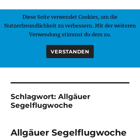
Diese Seite verwendet Cookies, um die
MENÜ
Nutzerfreundlichkeit zu verbessern. Mit der weiteren
Verwendung stimmst du dem zu.
VERSTANDEN
Schlagwort:
Allgäuer
Segelflugwoche
Allgäuer Segelflugwoche