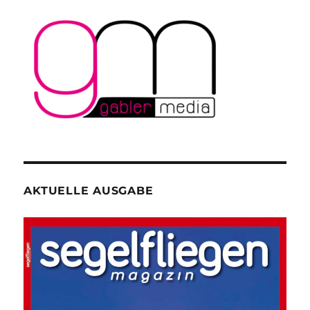
AKTUELLE AUSGABE