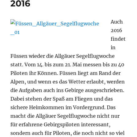
2016
Auch
2016
findet
in
Füssen wieder die Allgäuer Segelflugwoche
statt. Vom 14. bis zum 21. Mai messen bis zu 40
Piloten ihr Können. Füssen liegt am Rand der
Alpen, und wenn es das Wetter erlaubt, werden
die Aufgaben auch ins Gebirge ausgeschrieben.
Dabei stehen der Spaß am Fliegen und das
sichere Heimkommen im Vordergrund. Das
macht die Allgäuer Segelflugwoche nicht nur
für erfahrene Gebirgspiloten interessant,
sondern auch für Piloten, die noch nicht so viel