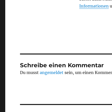
Informationen
u
Schreibe einen Kommentar
Du musst
angemeldet
sein, um einen Kommen
Beitragsnavigation