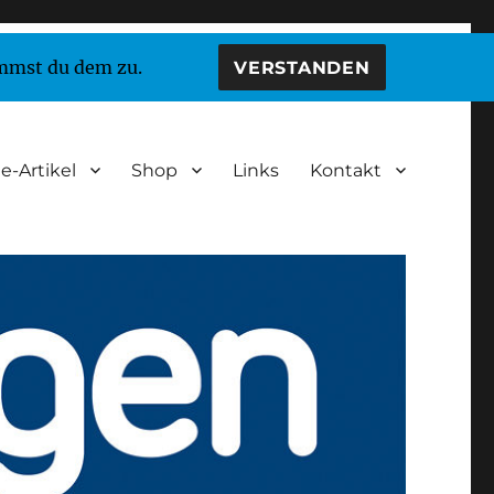
immst du dem zu.
VERSTANDEN
e-Artikel
Shop
Links
Kontakt