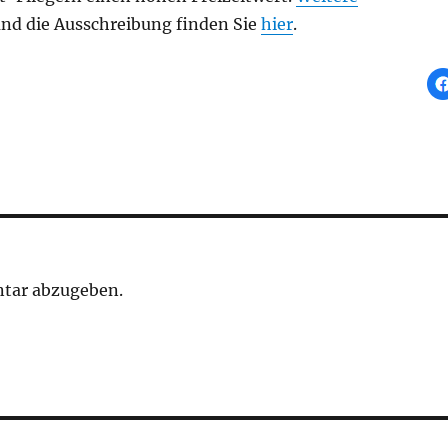
nd die Ausschreibung finden Sie
hier
.
tar abzugeben.