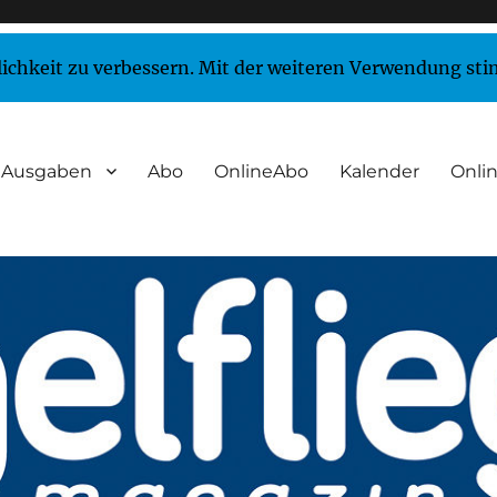
lichkeit zu verbessern. Mit der weiteren Verwendung st
Ausgaben
Abo
OnlineAbo
Kalender
Onlin