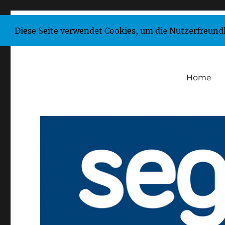
Diese Seite verwendet Cookies, um die Nutzerfreund
Home