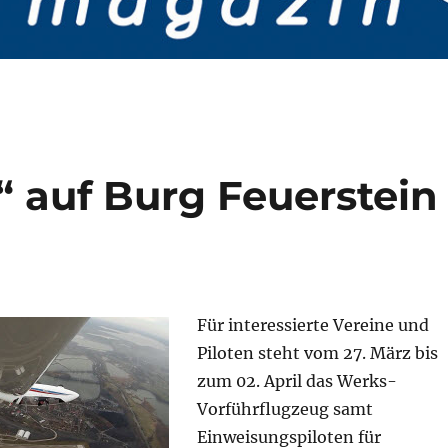
“ auf Burg Feuerstein
Für interessierte Vereine und
Piloten steht vom 27. März bis
zum 02. April das Werks-
Vorführflugzeug samt
Einweisungspiloten für