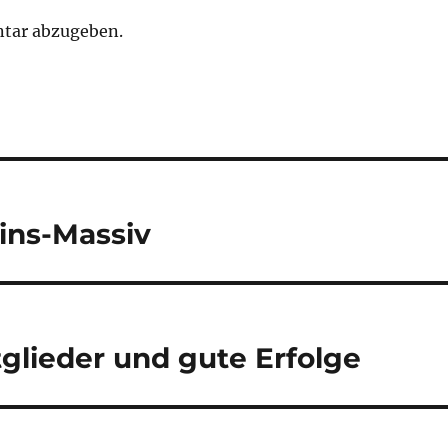
tar abzugeben.
ins-Massiv
glieder und gute Erfolge