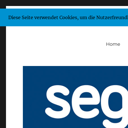
Diese Seite verwendet Cookies, um die Nutzerfreund
Home