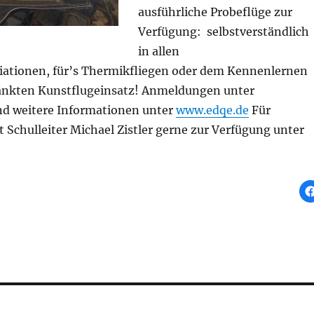
ausführliche Probeflüge zur
Verfügung: selbstverständlich
in allen
ationen, für’s Thermikfliegen oder dem Kennenlernen
änkten Kunstflugeinsatz! Anmeldungen unter
d weitere Informationen unter
www.edqe.de
Für
 Schulleiter Michael Zistler gerne zur Verfügung unter