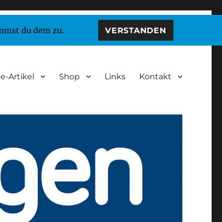
immst du dem zu.
VERSTANDEN
e-Artikel
Shop
Links
Kontakt