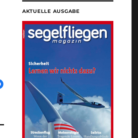
AKTUELLE AUSGABE