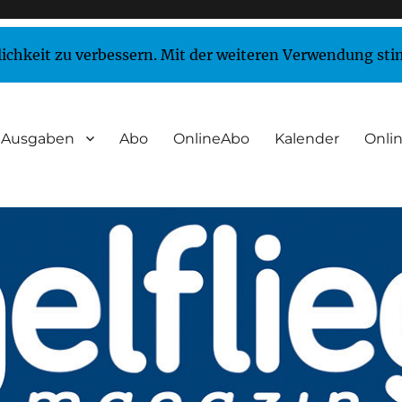
lichkeit zu verbessern. Mit der weiteren Verwendung st
Ausgaben
Abo
OnlineAbo
Kalender
Onlin