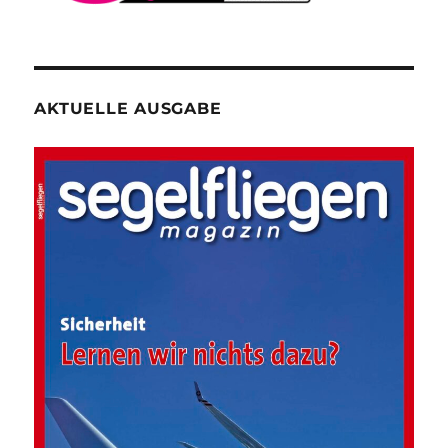
AKTUELLE AUSGABE