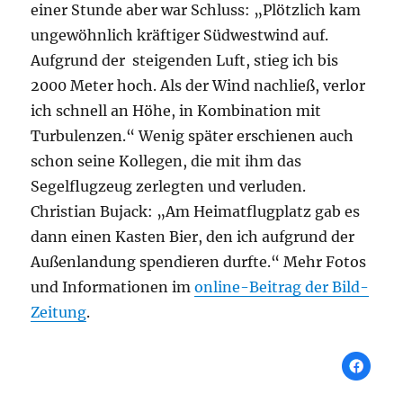
einer Stunde aber war Schluss: „Plötzlich kam
ungewöhnlich kräftiger Südwestwind auf.
Aufgrund der steigenden Luft, stieg ich bis
2000 Meter hoch. Als der Wind nachließ, verlor
ich schnell an Höhe, in Kombination mit
Turbulenzen.“ Wenig später erschienen auch
schon seine Kollegen, die mit ihm das
Segelflugzeug zerlegten und verluden.
Christian Bujack: „Am Heimatflugplatz gab es
dann einen Kasten Bier, den ich aufgrund der
Außenlandung spendieren durfte.“ Mehr Fotos
und Informationen im
online-Beitrag der Bild-
Zeitung
.