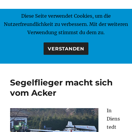
Diese Seite verwendet Cookies, um die
MENÜ
Nutzerfreundlichkeit zu verbessern. Mit der weiteren
Verwendung stimmst du dem zu.
VERSTANDEN
Segelflieger macht sich
vom Acker
In
Diens
tedt