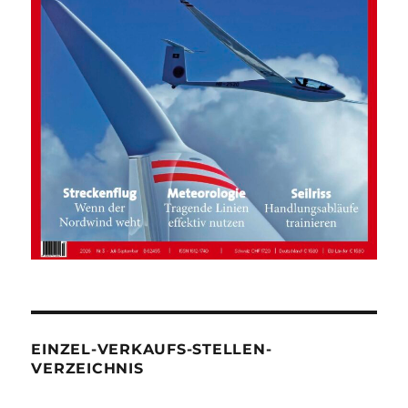
EINZEL-VERKAUFS-STELLEN-
VERZEICHNIS