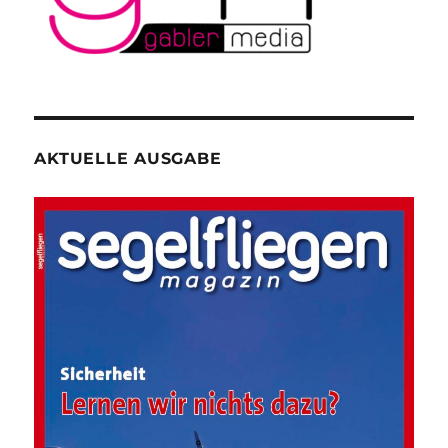
AKTUELLE AUSGABE