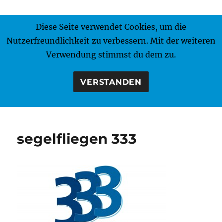
Diese Seite verwendet Cookies, um die
MENÜ
Nutzerfreundlichkeit zu verbessern. Mit der weiteren
Verwendung stimmst du dem zu.
VERSTANDEN
segelfliegen 333