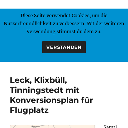
Diese Seite verwendet Cookies, um die
MENÜ
Nutzerfreundlichkeit zu verbessern. Mit der weiteren
Verwendung stimmst du dem zu.
VERSTANDEN
Leck, Klixbüll,
Tinningstedt mit
Konversionsplan für
Flugplatz
Sämtl