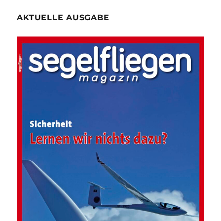
AKTUELLE AUSGABE