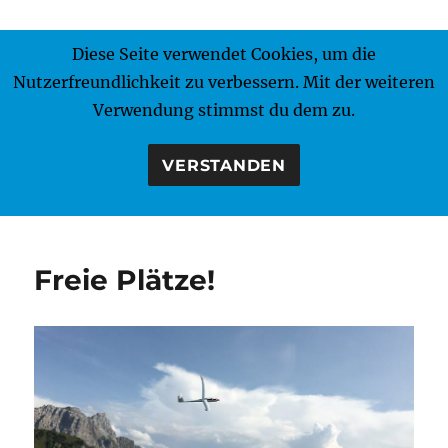
Diese Seite verwendet Cookies, um die
MENÜ
Nutzerfreundlichkeit zu verbessern. Mit der weiteren
Verwendung stimmst du dem zu.
VERSTANDEN
Freie Plätze!