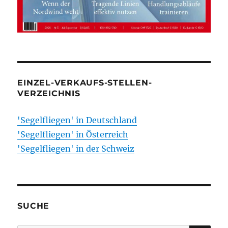
EINZEL-VERKAUFS-STELLEN-
VERZEICHNIS
'Segelfliegen' in Deutschland
'Segelfliegen' in Österreich
'Segelfliegen' in der Schweiz
SUCHE