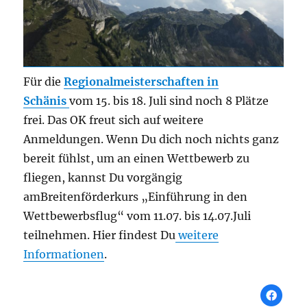
Für die
Regionalmeisterschaften in
Schänis
vom 15. bis 18. Juli sind noch 8 Plätze
frei. Das OK freut sich auf weitere
Anmeldungen. Wenn Du dich noch nichts ganz
bereit fühlst, um an einen Wettbewerb zu
fliegen, kannst Du vorgängig
amBreitenförderkurs „Einführung in den
Wettbewerbsflug“ vom 11.07. bis 14.07.Juli
teilnehmen. Hier findest Du
weitere
Informationen
.