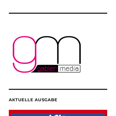
AKTUELLE AUSGABE