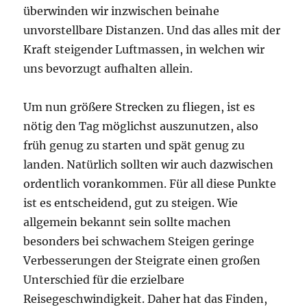
überwinden wir inzwischen beinahe
unvorstellbare Distanzen. Und das alles mit der
Kraft steigender Luftmassen, in welchen wir
uns bevorzugt aufhalten allein.
Um nun größere Strecken zu fliegen, ist es
nötig den Tag möglichst auszunutzen, also
früh genug zu starten und spät genug zu
landen. Natürlich sollten wir auch dazwischen
ordentlich vorankommen. Für all diese Punkte
ist es entscheidend, gut zu steigen. Wie
allgemein bekannt sein sollte machen
besonders bei schwachem Steigen geringe
Verbesserungen der Steigrate einen großen
Unterschied für die erzielbare
Reisegeschwindigkeit. Daher hat das Finden,