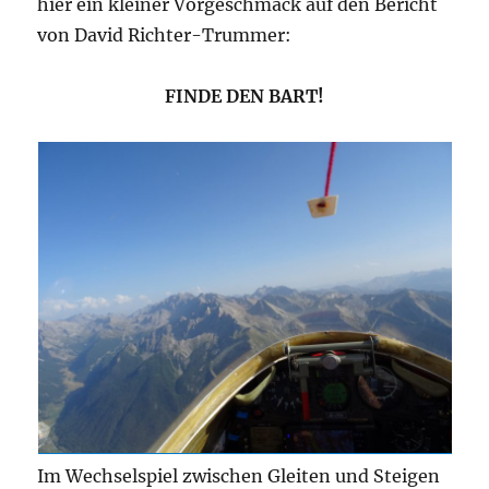
hier ein kleiner Vorgeschmack auf den Bericht
von David Richter-Trummer:
FINDE DEN BART!
Im Wechselspiel zwischen Gleiten und Steigen