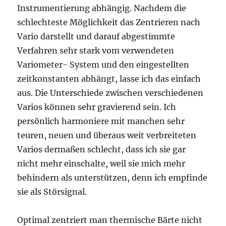
Instrumentierung abhängig. Nachdem die
schlechteste Möglichkeit das Zentrieren nach
Vario darstellt und darauf abgestimmte
Verfahren sehr stark vom verwendeten
Variometer- System und den eingestellten
zeitkonstanten abhängt, lasse ich das einfach
aus. Die Unterschiede zwischen verschiedenen
Varios können sehr gravierend sein. Ich
persönlich harmoniere mit manchen sehr
teuren, neuen und überaus weit verbreiteten
Varios dermaßen schlecht, dass ich sie gar
nicht mehr einschalte, weil sie mich mehr
behindern als unterstützen, denn ich empfinde
sie als Störsignal.
Optimal zentriert man thermische Bärte nicht