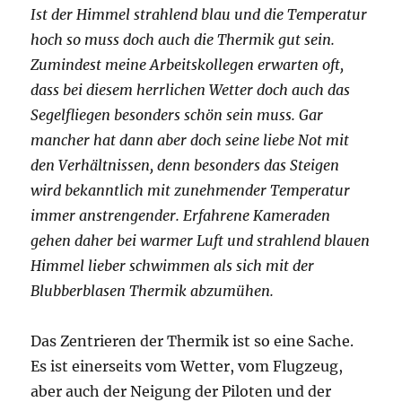
Ist der Himmel strahlend blau und die Temperatur
hoch so muss doch auch die Thermik gut sein.
Zumindest meine Arbeitskollegen erwarten oft,
dass bei diesem herrlichen Wetter doch auch das
Segelfliegen besonders schön sein muss. Gar
mancher hat dann aber doch seine liebe Not mit
den Verhältnissen, denn besonders das Steigen
wird bekanntlich mit zunehmender Temperatur
immer anstrengender. Erfahrene Kameraden
gehen daher bei warmer Luft und strahlend blauen
Himmel lieber schwimmen als sich mit der
Blubberblasen Thermik abzumühen.
Das Zentrieren der Thermik ist so eine Sache.
Es ist einerseits vom Wetter, vom Flugzeug,
aber auch der Neigung der Piloten und der