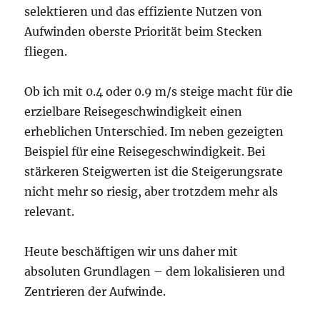
selektieren und das effiziente Nutzen von
Aufwinden oberste Priorität beim Stecken
fliegen.
Ob ich mit 0.4 oder 0.9 m/s steige macht für die
erzielbare Reisegeschwindigkeit einen
erheblichen Unterschied. Im neben gezeigten
Beispiel für eine Reisegeschwindigkeit. Bei
stärkeren Steigwerten ist die Steigerungsrate
nicht mehr so riesig, aber trotzdem mehr als
relevant.
Heute beschäftigen wir uns daher mit
absoluten Grundlagen – dem lokalisieren und
Zentrieren der Aufwinde.