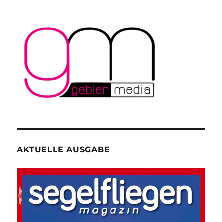
AKTUELLE AUSGABE