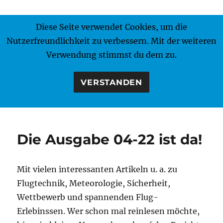
Diese Seite verwendet Cookies, um die
MENÜ
Nutzerfreundlichkeit zu verbessern. Mit der weiteren
Verwendung stimmst du dem zu.
VERSTANDEN
Die Ausgabe 04-22 ist da!
Mit vielen interessanten Artikeln u. a. zu
Flugtechnik, Meteorologie, Sicherheit,
Wettbewerb und spannenden Flug-
Erlebinssen. Wer schon mal reinlesen möchte,