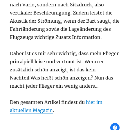
nach Vario, sondern nach Sitzdruck, also
vertikaler Beschleunigung. Zudem leistet die
Akustik der Strömung, wenn der Bart saugt, die
Fahrtänderung sowie die Lageänderung des
Flugzeugs wichtige Zusatz Information.
Daher ist es mir sehr wichtig, dass mein Flieger
prinzipiell leise und vertraut ist. Wenn er
zusätzlich schön anzeigt, ist das kein
Nachteil.Was heißt schön anzeigen? Nun das
macht jeder Flieger ein wenig anders…
Den gesamten Artikel findest du
hier im
aktuellen Magazin
.