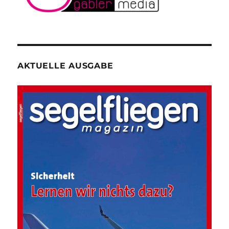
AKTUELLE AUSGABE