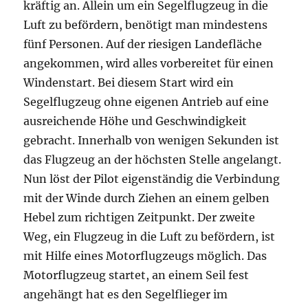
kräftig an. Allein um ein Segelflugzeug in die
Luft zu befördern, benötigt man mindestens
fünf Personen. Auf der riesigen Landefläche
angekommen, wird alles vorbereitet für einen
Windenstart. Bei diesem Start wird ein
Segelflugzeug ohne eigenen Antrieb auf eine
ausreichende Höhe und Geschwindigkeit
gebracht. Innerhalb von wenigen Sekunden ist
das Flugzeug an der höchsten Stelle angelangt.
Nun löst der Pilot eigenständig die Verbindung
mit der Winde durch Ziehen an einem gelben
Hebel zum richtigen Zeitpunkt. Der zweite
Weg, ein Flugzeug in die Luft zu befördern, ist
mit Hilfe eines Motorflugzeugs möglich. Das
Motorflugzeug startet, an einem Seil fest
angehängt hat es den Segelflieger im