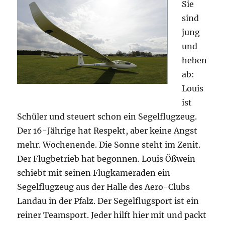
Sie
sind
jung
und
heben
ab:
Louis
ist
Schüler und steuert schon ein Segelflugzeug.
Der 16-Jährige hat Respekt, aber keine Angst
mehr. Wochenende. Die Sonne steht im Zenit.
Der Flugbetrieb hat begonnen. Louis Ößwein
schiebt mit seinen Flugkameraden ein
Segelflugzeug aus der Halle des Aero-Clubs
Landau in der Pfalz. Der Segelflugsport ist ein
reiner Teamsport. Jeder hilft hier mit und packt