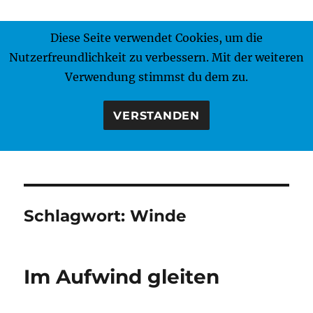
Diese Seite verwendet Cookies, um die
MENÜ
Nutzerfreundlichkeit zu verbessern. Mit der weiteren
Verwendung stimmst du dem zu.
VERSTANDEN
Schlagwort:
Winde
Im Aufwind gleiten