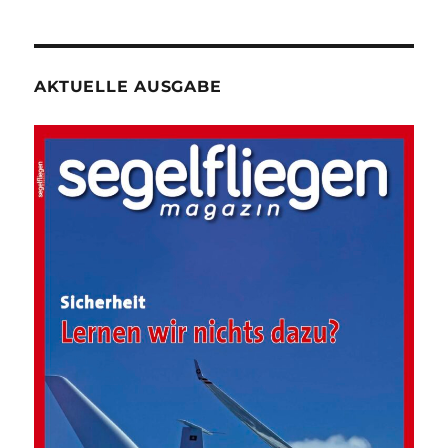
AKTUELLE AUSGABE