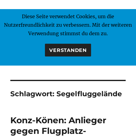
Diese Seite verwendet Cookies, um die
MENÜ
Nutzerfreundlichkeit zu verbessern. Mit der weiteren
Verwendung stimmst du dem zu.
VERSTANDEN
Schlagwort:
Segelfluggelände
Konz-Könen: Anlieger
gegen Flugplatz-