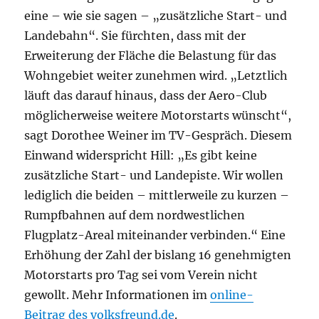
eine – wie sie sagen – „zusätzliche Start- und
Landebahn“. Sie fürchten, dass mit der
Erweiterung der Fläche die Belastung für das
Wohngebiet weiter zunehmen wird. „Letztlich
läuft das darauf hinaus, dass der Aero-Club
möglicherweise weitere Motorstarts wünscht“,
sagt Dorothee Weiner im TV-Gespräch. Diesem
Einwand widerspricht Hill: „Es gibt keine
zusätzliche Start- und Landepiste. Wir wollen
lediglich die beiden – mittlerweile zu kurzen –
Rumpfbahnen auf dem nordwestlichen
Flugplatz-Areal miteinander verbinden.“ Eine
Erhöhung der Zahl der bislang 16 genehmigten
Motorstarts pro Tag sei vom Verein nicht
gewollt. Mehr Informationen im
online-
Beitrag des volksfreund.de
.