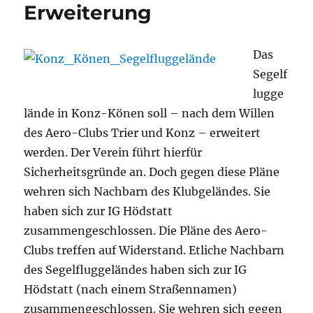
Erweiterung
Das
Segelf
lugge
lände in Konz-Könen soll – nach dem Willen
des Aero-Clubs Trier und Konz – erweitert
werden. Der Verein führt hierfür
Sicherheitsgründe an. Doch gegen diese Pläne
wehren sich Nachbarn des Klubgeländes. Sie
haben sich zur IG Hödstatt
zusammengeschlossen. Die Pläne des Aero-
Clubs treffen auf Widerstand. Etliche Nachbarn
des Segelfluggeländes haben sich zur IG
Hödstatt (nach einem Straßennamen)
zusammengeschlossen. Sie wehren sich gegen