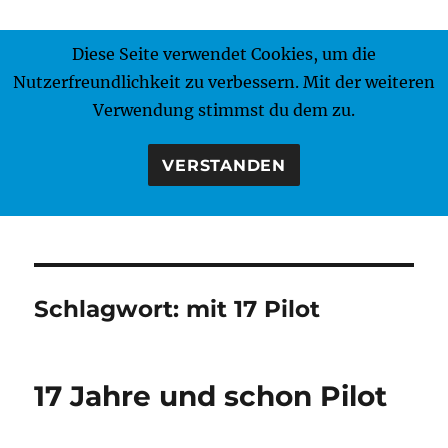
Diese Seite verwendet Cookies, um die
MENÜ
Nutzerfreundlichkeit zu verbessern. Mit der weiteren
Verwendung stimmst du dem zu.
VERSTANDEN
Schlagwort:
mit 17 Pilot
17 Jahre und schon Pilot