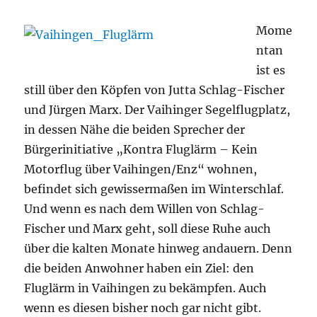
Mome
ntan
ist es
still über den Köpfen von Jutta Schlag-Fischer
und Jürgen Marx. Der Vaihinger Segelflugplatz,
in dessen Nähe die beiden Sprecher der
Bürgerinitiative „Kontra Fluglärm – Kein
Motorflug über Vaihingen/Enz“ wohnen,
befindet sich gewissermaßen im Winterschlaf.
Und wenn es nach dem Willen von Schlag-
Fischer und Marx geht, soll diese Ruhe auch
über die kalten Monate hinweg andauern. Denn
die beiden Anwohner haben ein Ziel: den
Fluglärm in Vaihingen zu bekämpfen. Auch
wenn es diesen bisher noch gar nicht gibt.