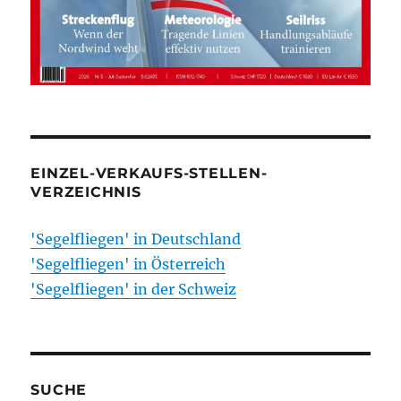
EINZEL-VERKAUFS-STELLEN-
VERZEICHNIS
'Segelfliegen' in Deutschland
'Segelfliegen' in Österreich
'Segelfliegen' in der Schweiz
SUCHE