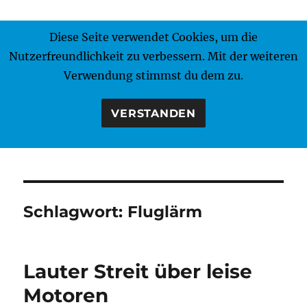
Diese Seite verwendet Cookies, um die
MENÜ
Nutzerfreundlichkeit zu verbessern. Mit der weiteren
Verwendung stimmst du dem zu.
VERSTANDEN
Schlagwort:
Fluglärm
Lauter Streit über leise
Motoren