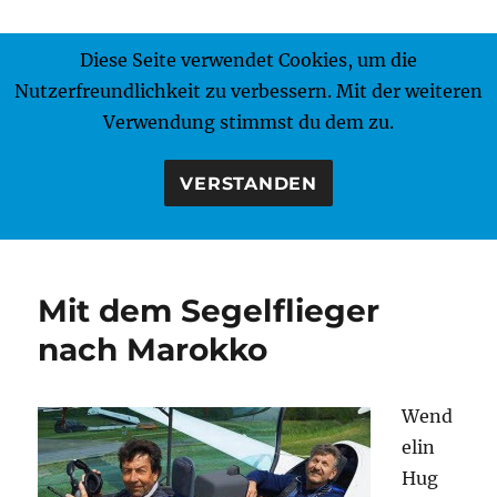
Diese Seite verwendet Cookies, um die
MENÜ
Nutzerfreundlichkeit zu verbessern. Mit der weiteren
Verwendung stimmst du dem zu.
VERSTANDEN
Mit dem Segelflieger
nach Marokko
Wend
elin
Hug