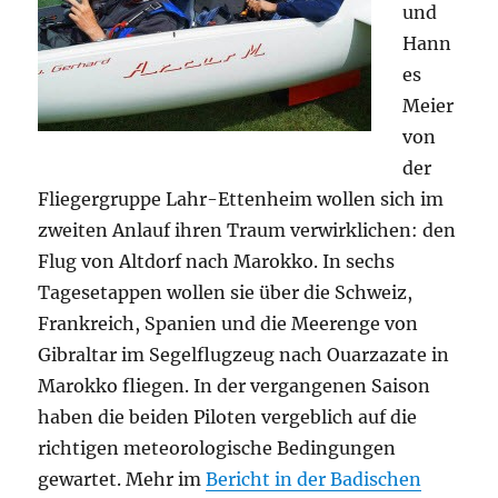
und
Hann
es
Meier
von
der
Fliegergruppe Lahr-Ettenheim wollen sich im
zweiten Anlauf ihren Traum verwirklichen: den
Flug von Altdorf nach Marokko. In sechs
Tagesetappen wollen sie über die Schweiz,
Frankreich, Spanien und die Meerenge von
Gibraltar im Segelflugzeug nach Ouarzazate in
Marokko fliegen. In der vergangenen Saison
haben die beiden Piloten vergeblich auf die
richtigen meteorologische Bedingungen
gewartet. Mehr im
Bericht in der Badischen