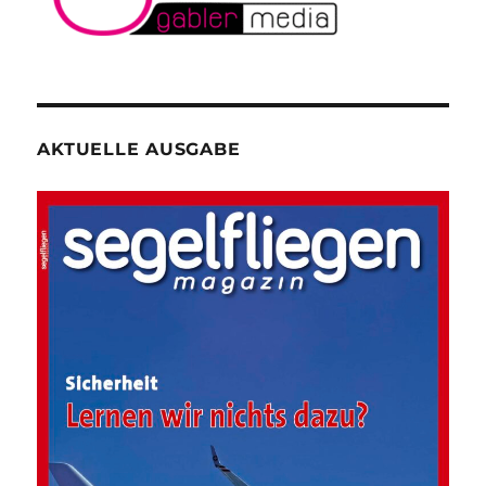
AKTUELLE AUSGABE