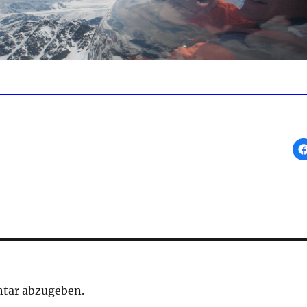
tar abzugeben.