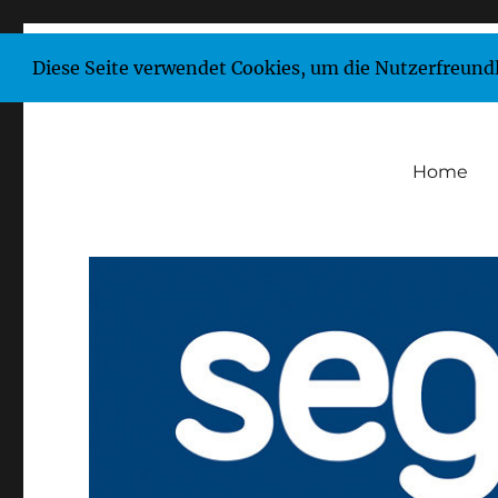
Diese Seite verwendet Cookies, um die Nutzerfreund
Home