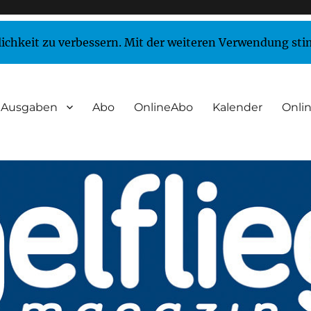
lichkeit zu verbessern. Mit der weiteren Verwendung st
Ausgaben
Abo
OnlineAbo
Kalender
Onlin