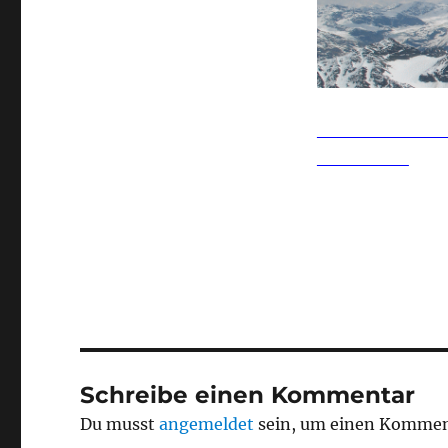
Schreibe einen Kommentar
Du musst
angemeldet
sein, um einen Kommen