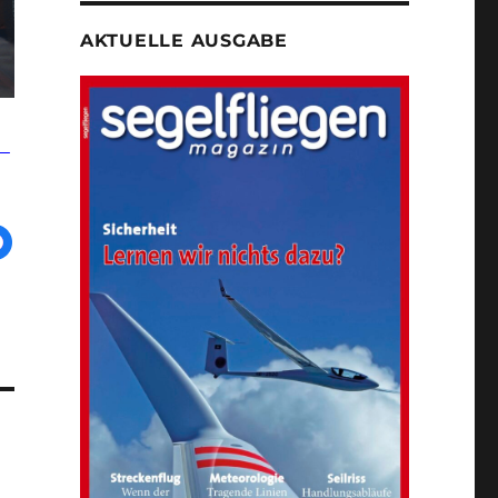
AKTUELLE AUSGABE