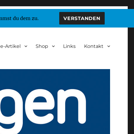
immst du dem zu.
VERSTANDEN
e-Artikel
Shop
Links
Kontakt